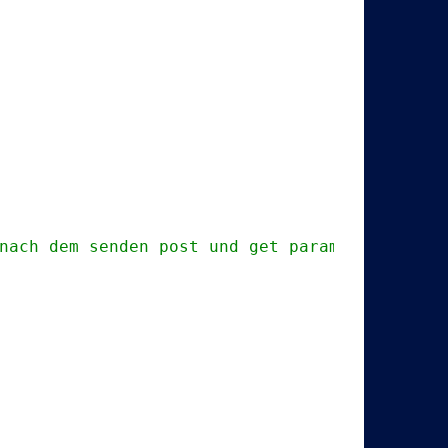
nach dem senden post und get parameter