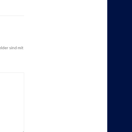
elder sind mit