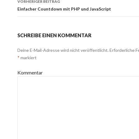
VORHERIGER BEITRAG
Beitrags-
Einfacher Countdown mit PHP und JavaScript
Navigation
SCHREIBE EINEN KOMMENTAR
Deine E-Mail-Adresse wird nicht veröffentlicht.
Erforderliche F
*
markiert
Kommentar